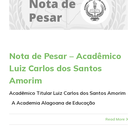
Nota de Pesar – Acadêmico
Luiz Carlos dos Santos
Amorim
Acadêmico Titular Luiz Carlos dos Santos Amorim
A Academia Alagoana de Educação
Read More