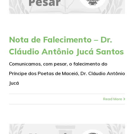
Nota de Falecimento – Dr.
Cláudio Antônio Jucá Santos
Comunicamos, com pesar, o falecimento do
Príncipe dos Poetas de Maceió, Dr. Cláudio Antônio
Jucá
Read More