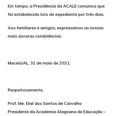
Em tempo, a Presidência da ACALE comunica que
foi estabelecido luto de expediente por três dias.
Aos familiares e amigos, expressamos as nossas
mais sinceras condolências.
Maceió/AL, 31 de maio de 2021.
Respeitosamente,
Prof. Me. Eliel dos Santos de Carvalho
Presidente da Academia Alagoana de Educação –