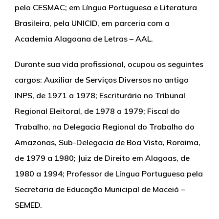
pelo CESMAC; em Língua Portuguesa e Literatura
Brasileira, pela UNICID, em parceria com a
Academia Alagoana de Letras – AAL.
Durante sua vida profissional, ocupou os seguintes
cargos: Auxiliar de Serviços Diversos no antigo
INPS, de 1971 a 1978; Escriturário no Tribunal
Regional Eleitoral, de 1978 a 1979; Fiscal do
Trabalho, na Delegacia Regional do Trabalho do
Amazonas, Sub-Delegacia de Boa Vista, Roraima,
de 1979 a 1980; Juiz de Direito em Alagoas, de
1980 a 1994; Professor de Língua Portuguesa pela
Secretaria de Educação Municipal de Maceió –
SEMED.