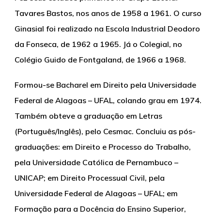
Tavares Bastos, nos anos de 1958 a 1961. O curso
Ginasial foi realizado na Escola Industrial Deodoro
da Fonseca, de 1962 a 1965. Já o Colegial, no
Colégio Guido de Fontgaland, de 1966 a 1968.
Formou-se Bacharel em Direito pela Universidade
Federal de Alagoas – UFAL, colando grau em 1974.
Também obteve a graduação em Letras
(Português/Inglês), pelo Cesmac. Concluiu as pós-
graduações: em Direito e Processo do Trabalho,
pela Universidade Católica de Pernambuco –
UNICAP; em Direito Processual Civil, pela
Universidade Federal de Alagoas – UFAL; em
Formação para a Docência do Ensino Superior,