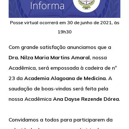
Posse virtual ocorrerá em 30 de junho de 2021, às
19h30
Com grande satisfação anunciamos que a
Dra. Nilza Maria Martins Amaral
, nossa
Acadêmica, será empossada à cadeira de nº
23 da
Academia Alagoana de Medicina
. A
saudação de boas-vindas será feita pela
nossa Acadêmica
Ana Dayse Rezende Dórea
.
Convidamos a todos para participarem da